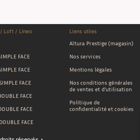
 / Loft / Lineo
Liens utiles
Altura Prestige (magasin)
SIMPLE FACE
Nos services
SIMPLE FACE
Mentions légales
SIMPLE FACE
Nos conditions générales
de ventes et d’utilisation
DOUBLE FACE
Politique de
DOUBLE FACE
confidentialité et cookies
 DOUBLE FACE
roits réservés. •