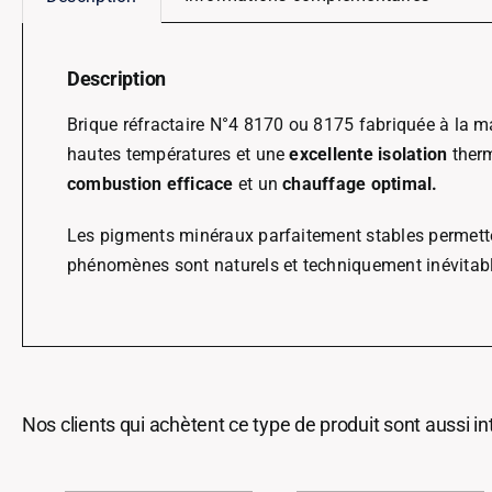
Description
Brique réfractaire N°4 8170 ou 8175 fabriquée à la 
hautes températures et une
excellente isolation
therm
combustion efficace
et un
chauffage optimal.
Les pigments minéraux parfaitement stables permetten
phénomènes sont naturels et techniquement inévitab
Nos clients qui achètent ce type de produit sont aussi i