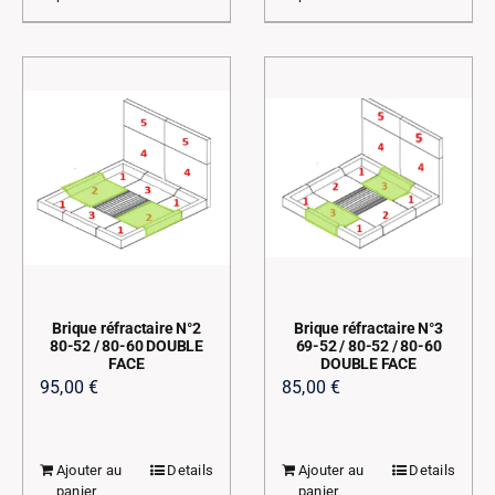
Brique réfractaire N°2
Brique réfractaire N°3
80-52 / 80-60 DOUBLE
69-52 / 80-52 / 80-60
FACE
DOUBLE FACE
95,00
€
85,00
€
Ajouter au
Details
Ajouter au
Details
panier
panier