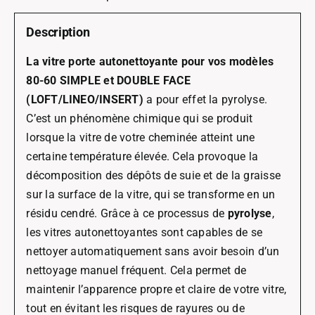
Description
La vitre porte autonettoyante pour vos modèles
80-60 SIMPLE et DOUBLE FACE
(LOFT/LINEO/INSERT)
a pour effet la pyrolyse.
C’est un phénomène chimique qui se produit
lorsque la vitre de votre cheminée atteint une
certaine température élevée. Cela provoque la
décomposition des dépôts de suie et de la graisse
sur la surface de la vitre, qui se transforme en un
résidu cendré. Grâce à ce processus de
pyrolyse
,
les vitres autonettoyantes sont capables de se
nettoyer automatiquement sans avoir besoin d’un
nettoyage manuel fréquent. Cela permet de
maintenir l’apparence propre et claire de votre vitre,
tout en évitant les risques de rayures ou de