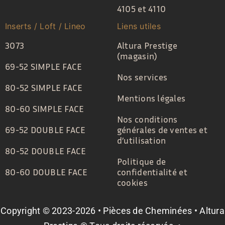
4105 et 4110
Inserts / Loft / Lineo
Liens utiles
3073
Altura Prestige
(magasin)
69-52 SIMPLE FACE
Nos services
80-52 SIMPLE FACE
Mentions légales
80-60 SIMPLE FACE
Nos conditions
69-52 DOUBLE FACE
générales de ventes et
d’utilisation
80-52 DOUBLE FACE
Politique de
80-60 DOUBLE FACE
confidentialité et
cookies
Copyright © 2023-2026 • Pièces de Cheminées • Altura