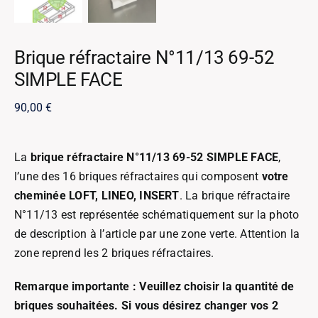
Brique réfractaire N°11/13 69-52
SIMPLE FACE
90,00
€
La
brique réfractaire N°11/13 69-52 SIMPLE FACE
,
l’une des 16 briques réfractaires qui composent
votre
cheminée LOFT, LINEO, INSERT
. La brique réfractaire
N°11/13 est représentée schématiquement sur la photo
de description à l’article par une zone verte. Attention la
zone reprend les 2 briques réfractaires.
Remarque importante : Veuillez choisir la quantité de
briques souhaitées. Si vous désirez changer vos 2