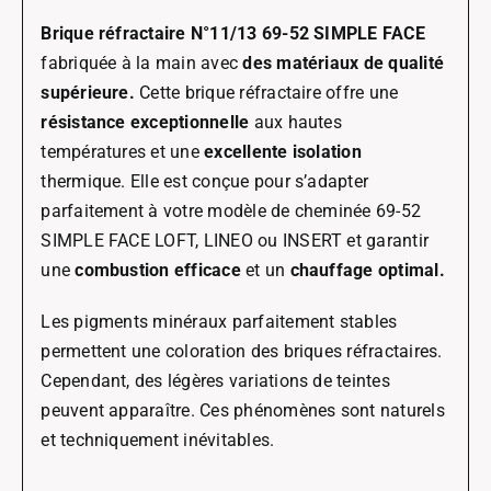
Brique réfractaire N°11/13 69-52 SIMPLE FACE
fabriquée à la main avec
des matériaux de qualité
supérieure.
Cette brique réfractaire offre une
résistance exceptionnelle
aux hautes
températures et une
excellente isolation
thermique. Elle est conçue pour s’adapter
parfaitement à votre modèle de cheminée 69-52
SIMPLE FACE LOFT, LINEO ou INSERT et garantir
une
combustion efficace
et un
chauffage optimal.
Les pigments minéraux parfaitement stables
permettent une coloration des briques réfractaires.
Cependant, des légères variations de teintes
peuvent apparaître. Ces phénomènes sont naturels
et techniquement inévitables.