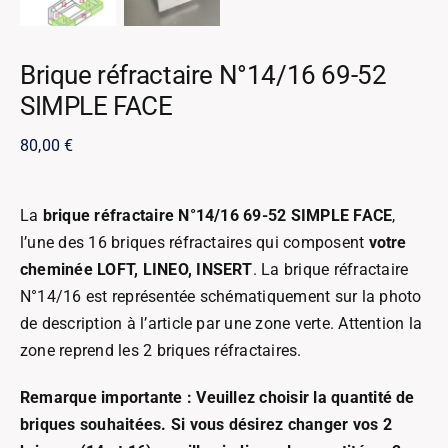
Brique réfractaire N°14/16 69-52
SIMPLE FACE
80,00
€
La
brique réfractaire N°14/16 69-52 SIMPLE FACE
,
l’une des 16 briques réfractaires qui composent
votre
cheminée LOFT, LINEO, INSERT
. La brique réfractaire
N°14/16 est représentée schématiquement sur la photo
de description à l’article par une zone verte. Attention la
zone reprend les 2 briques réfractaires.
Remarque importante : Veuillez choisir la quantité de
briques souhaitées. Si vous désirez changer vos 2