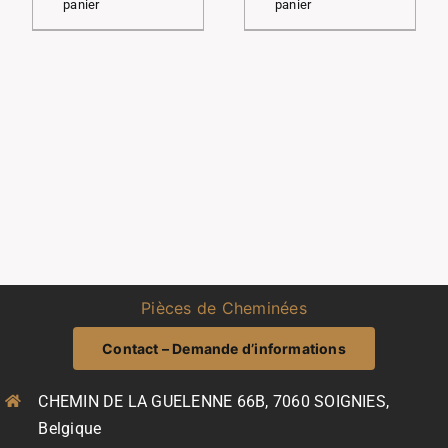
panier
panier
Pièces de Cheminées
Contact – Demande d’informations
CHEMIN DE LA GUELENNE 66B, 7060 SOIGNIES,
Belgique