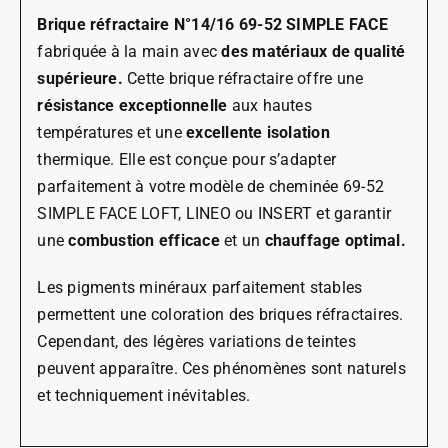
Brique réfractaire N°14/16 69-52 SIMPLE FACE
fabriquée à la main avec
des matériaux de qualité
supérieure.
Cette brique réfractaire offre une
résistance exceptionnelle
aux hautes
températures et une
excellente isolation
thermique. Elle est conçue pour s’adapter
parfaitement à votre modèle de cheminée 69-52
SIMPLE FACE LOFT, LINEO ou INSERT et garantir
une
combustion efficace
et un
chauffage optimal.
Les pigments minéraux parfaitement stables
permettent une coloration des briques réfractaires.
Cependant, des légères variations de teintes
peuvent apparaître. Ces phénomènes sont naturels
et techniquement inévitables.